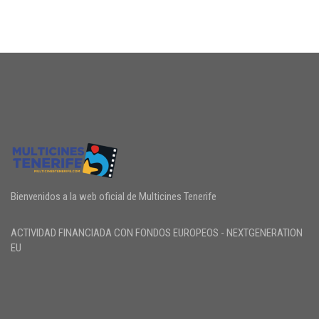
Bienvenidos a la web oficial de Multicines Tenerife
ACTIVIDAD FINANCIADA CON FONDOS EUROPEOS - NEXTGENERATION
EU