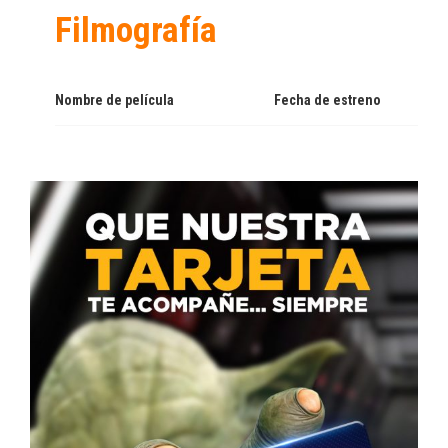
Filmografía
Nombre de película
Fecha de estreno