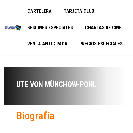
CARTELERA
TARJETA CLUB
SESIONES ESPECIALES
CHARLAS DE CINE
VENTA ANTICIPADA
PRECIOS ESPECIALES
UTE VON MÜNCHOW-POHL
Biografía