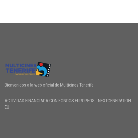
Bienvenidos a la web oficial de Multicines Tenerife
ACTIVIDAD FINANCIADA CON FONDOS EUROPEOS - NEXTGENERATION
EU