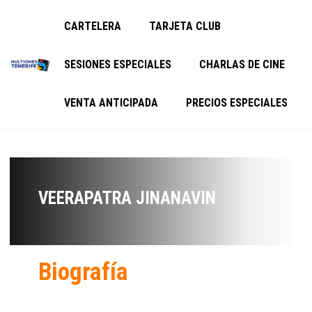
CARTELERA
TARJETA CLUB
SESIONES ESPECIALES
CHARLAS DE CINE
VENTA ANTICIPADA
PRECIOS ESPECIALES
VEERAPATRA JINANAVIN
Biografía