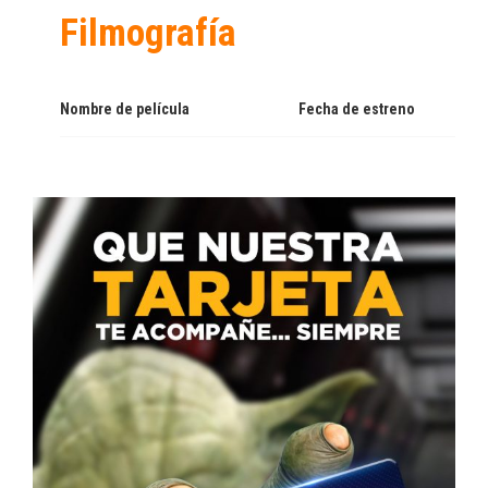
Filmografía
Nombre de película
Fecha de estreno