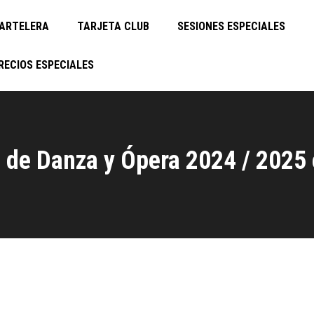
ARTELERA
TARJETA CLUB
SESIONES ESPECIALES
RECIOS ESPECIALES
de Danza y Ópera 2024 / 2025 