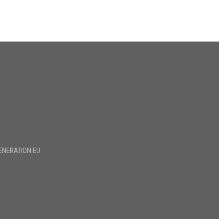
ENERATION EU