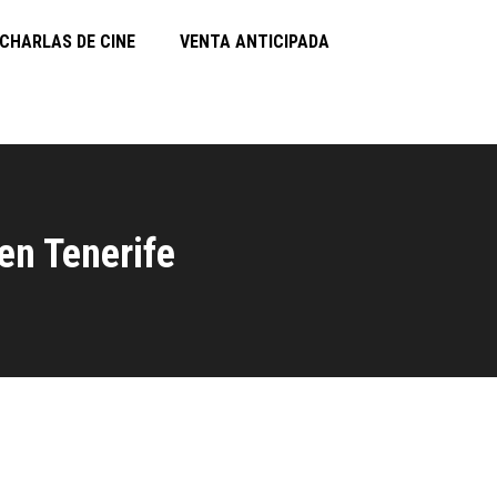
CHARLAS DE CINE
VENTA ANTICIPADA
en Tenerife