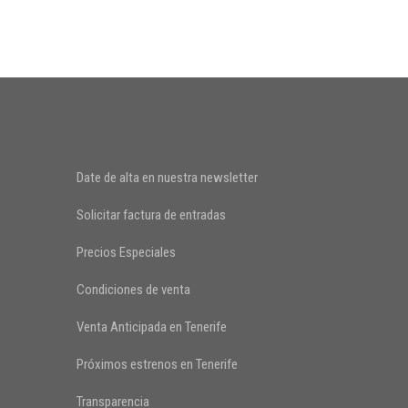
Date de alta en nuestra newsletter
Solicitar factura de entradas
Precios Especiales
Condiciones de venta
Venta Anticipada en Tenerife
Próximos estrenos en Tenerife
Transparencia