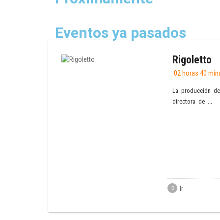
Eventos ya pasados
Rigoletto
02 horas 40 min
La producción de
directora de ...
Ir