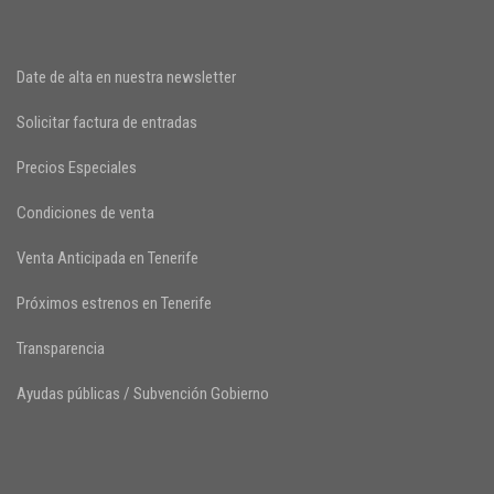
Date de alta en nuestra newsletter
Solicitar factura de entradas
Precios Especiales
Condiciones de venta
Venta Anticipada en Tenerife
Próximos estrenos en Tenerife
Transparencia
Ayudas públicas / Subvención Gobierno