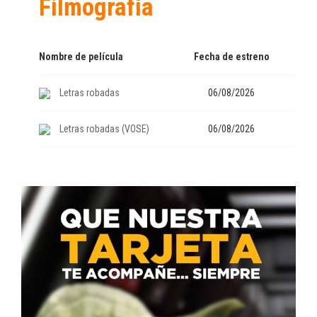
Filmografía
Nombre de película
Fecha de estreno
Letras robadas
06/08/2026
Letras robadas (VOSE)
06/08/2026