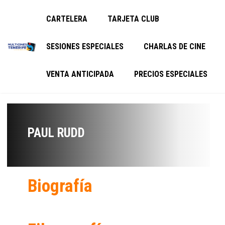
CARTELERA
TARJETA CLUB
SESIONES ESPECIALES
CHARLAS DE CINE
VENTA ANTICIPADA
PRECIOS ESPECIALES
PAUL RUDD
Biografía