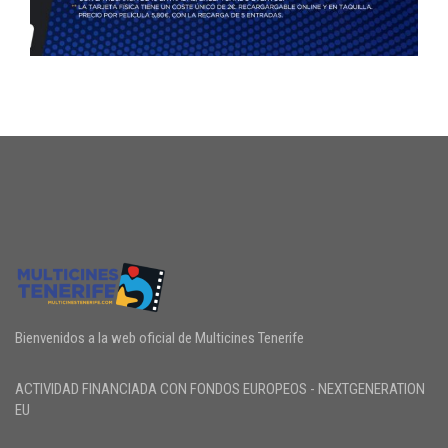
Bienvenidos a la web oficial de Multicines Tenerife
ACTIVIDAD FINANCIADA CON FONDOS EUROPEOS - NEXTGENERATION
EU