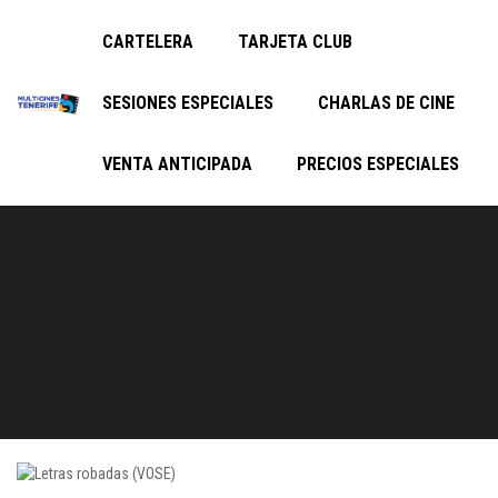
CARTELERA
TARJETA CLUB
SESIONES ESPECIALES
CHARLAS DE CINE
VENTA ANTICIPADA
PRECIOS ESPECIALES