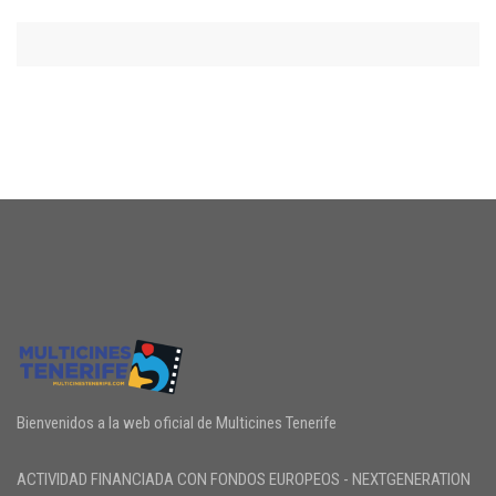
Bienvenidos a la web oficial de Multicines Tenerife
ACTIVIDAD FINANCIADA CON FONDOS EUROPEOS - NEXTGENERATION