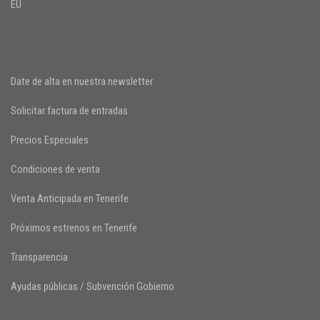
EU
Date de alta en nuestra newsletter
Solicitar factura de entradas
Precios Especiales
Condiciones de venta
Venta Anticipada en Tenerife
Próximos estrenos en Tenerife
Transparencia
Ayudas públicas / Subvención Gobierno