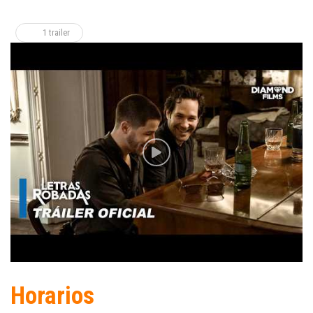
1 trailer
Horarios