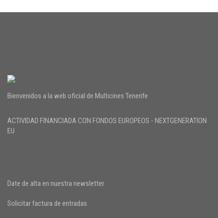
Bienvenidos a la web oficial de Multicines Tenerife
ACTIVIDAD FINANCIADA CON FONDOS EUROPEOS - NEXTGENERATION
EU
Date de alta en nuestra newsletter
Solicitar factura de entradas