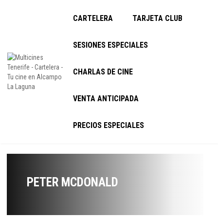
CARTELERA
TARJETA CLUB
SESIONES ESPECIALES
CHARLAS DE CINE
VENTA ANTICIPADA
PRECIOS ESPECIALES
PETER MCDONALD