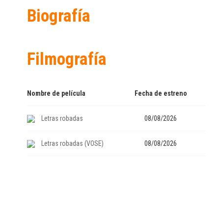
Biografía
Filmografía
Nombre de película
Fecha de estreno
Letras robadas
08/08/2026
Letras robadas (VOSE)
08/08/2026