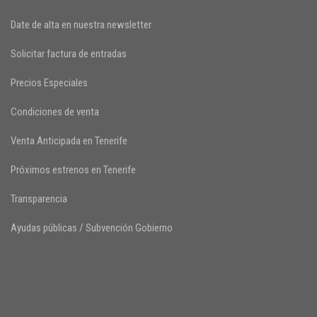
Date de alta en nuestra newsletter
Solicitar factura de entradas
Precios Especiales
Condiciones de venta
Venta Anticipada en Tenerife
Próximos estrenos en Tenerife
Transparencia
Ayudas públicas / Subvención Gobierno