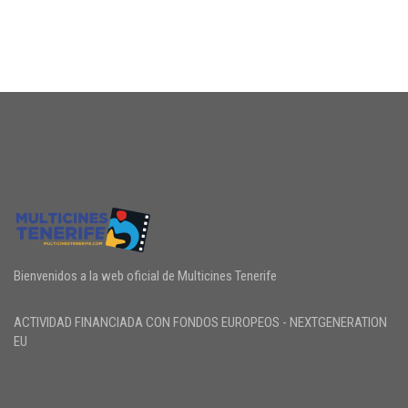
Bienvenidos a la web oficial de Multicines Tenerife
ACTIVIDAD FINANCIADA CON FONDOS EUROPEOS - NEXTGENERATION
EU