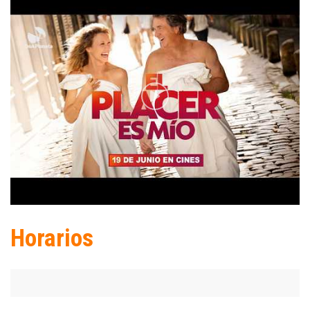
Horarios