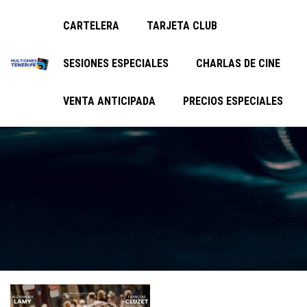
CARTELERA
TARJETA CLUB
SESIONES ESPECIALES
CHARLAS DE CINE
VENTA ANTICIPADA
PRECIOS ESPECIALES