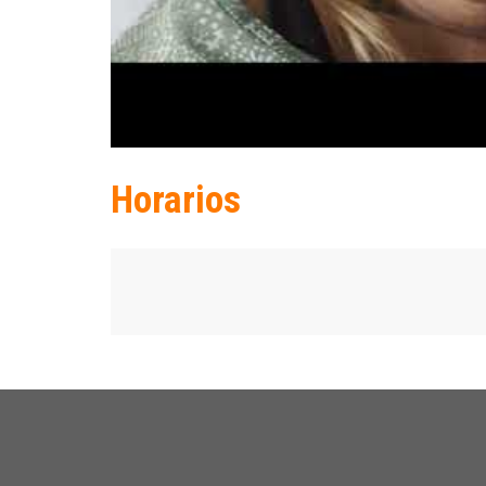
Horarios