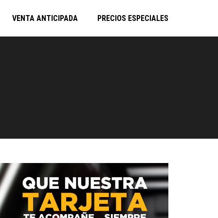
VENTA ANTICIPADA
PRECIOS ESPECIALES