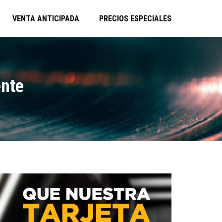
VENTA ANTICIPADA
PRECIOS ESPECIALES
ente