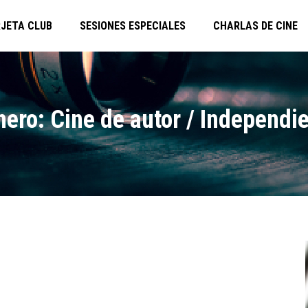
JETA CLUB
SESIONES ESPECIALES
CHARLAS DE CINE
ero: Cine de autor / Independi