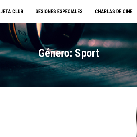
JETA CLUB
SESIONES ESPECIALES
CHARLAS DE CINE
Género: Sport