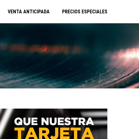
VENTA ANTICIPADA
PRECIOS ESPECIALES