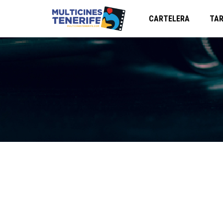
CARTELERA
TAR