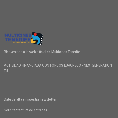
Bienvenidos a la web oficial de Multicines Tenerife
ACTIVIDAD FINANCIADA CON FONDOS EUROPEOS - NEXTGENERATION
EU
Date de alta en nuestra newsletter
Solicitar factura de entradas