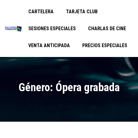
CARTELERA
TARJETA CLUB
SESIONES ESPECIALES
CHARLAS DE CINE
VENTA ANTICIPADA
PRECIOS ESPECIALES
Género: Ópera grabada